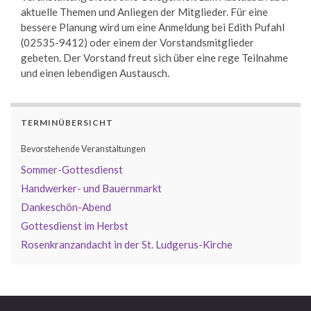
aktuelle Themen und Anliegen der Mitglieder. Für eine
bessere Planung wird um eine Anmeldung bei Edith Pufahl
(02535-9412) oder einem der Vorstandsmitglieder
gebeten. Der Vorstand freut sich über eine rege Teilnahme
und einen lebendigen Austausch.
TERMINÜBERSICHT
Bevorstehende Veranstaltungen
Sommer-Gottesdienst
Handwerker- und Bauernmarkt
Dankeschön-Abend
Gottesdienst im Herbst
Rosenkranzandacht in der St. Ludgerus-Kirche